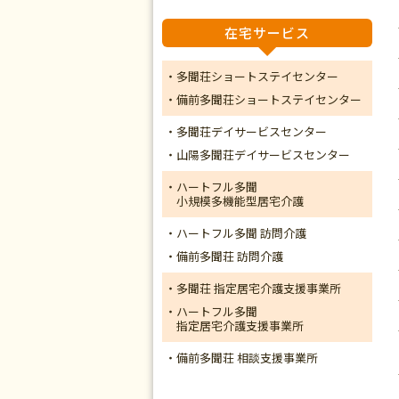
在宅サービス
・多聞荘ショートステイセンター
・備前多聞荘ショートステイセンター
・多聞荘デイサービスセンター
・山陽多聞荘デイサービスセンター
・ハートフル多聞
小規模多機能型居宅介護
・ハートフル多聞 訪問介護
・備前多聞荘 訪問介護
・多聞荘 指定居宅介護支援事業所
・ハートフル多聞
指定居宅介護支援事業所
・備前多聞荘 相談支援事業所