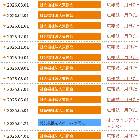
広報誌 月刊た
2026.03.01
広報誌 月刊た
2026.02.01
広報誌 月刊た
2026.01.01
広報誌 月刊た
2025.12.01
広報誌 月刊た
2025.11.01
広報誌 月刊た
2025.10.01
広報誌 月刊た
2025.09.01
広報誌 月刊た
2025.08.01
広報誌 月刊た
2025.07.01
広報誌 月刊た
2025.06.01
広報誌 月刊た
2025.05.01
オンライン(PC
2025.04.21
ました。
広報誌 月刊た
2025.04.01