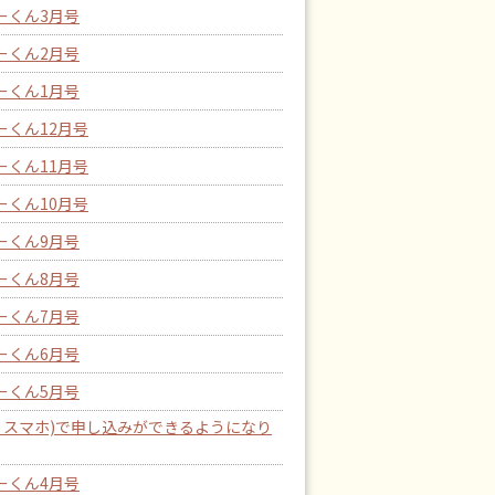
ーくん3月号
ーくん2月号
ーくん1月号
ーくん12月号
ーくん11月号
ーくん10月号
ーくん9月号
ーくん8月号
ーくん7月号
ーくん6月号
ーくん5月号
・スマホ)で申し込みができるようになり
ーくん4月号