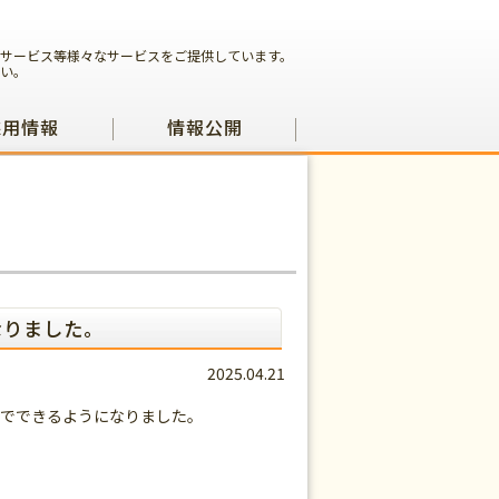
サービス等様々なサービスをご提供しています。
い。
採用情報
情報公開
なりました。
2025.04.21
でできるようになりました。