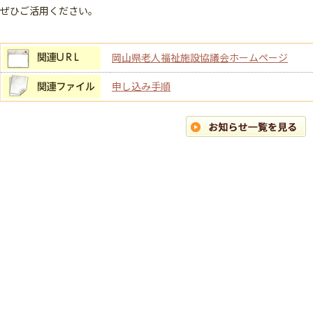
ぜひご活用ください。
岡山県老人福祉施設協議会ホームページ
申し込み手順