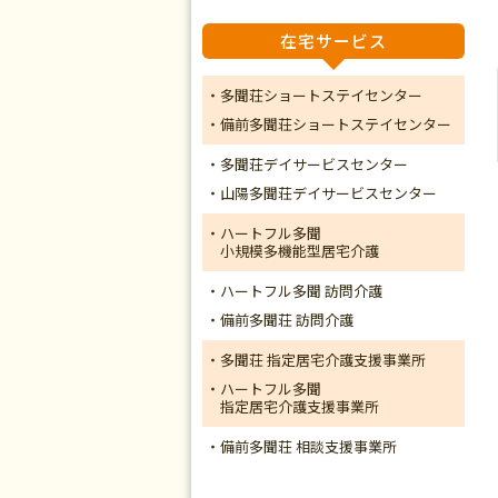
在宅サービス
・多聞荘ショートステイセンター
・備前多聞荘ショートステイセンター
・多聞荘デイサービスセンター
・山陽多聞荘デイサービスセンター
・ハートフル多聞
小規模多機能型居宅介護
・ハートフル多聞 訪問介護
・備前多聞荘 訪問介護
・多聞荘 指定居宅介護支援事業所
・ハートフル多聞
指定居宅介護支援事業所
・備前多聞荘 相談支援事業所