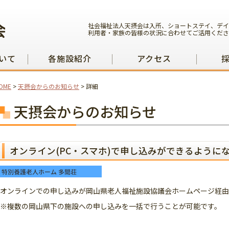
社会福祉法人天摂会は入所、ショートステイ、デイ
利用者・家族の皆様の状況に合わせてご活用くださ
いて
各施設紹介
アクセス
OME
>
天摂会からのお知らせ
>
詳細
天摂会からのお知らせ
オンライン(PC・スマホ)で申し込みができるように
オンラインでの申し込みが岡山県老人福祉施設協議会ホームページ経由
※複数の岡山県下の施設への申し込みを一括で行うことが可能です。